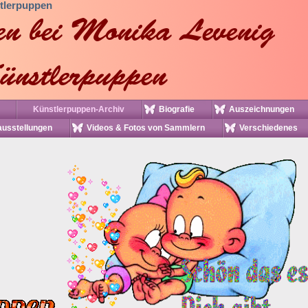
tlerpuppen
Künstlerpuppen-Archiv
Biografie
Auszeichnungen
usstellungen
Videos & Fotos von Sammlern
Verschiedenes