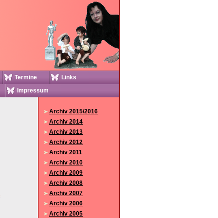
Termine
Links
Impressum
Archiv 2015/2016
Archiv 2014
Archiv 2013
Archiv 2012
Archiv 2011
Archiv 2010
Archiv 2009
Archiv 2008
Archiv 2007
Archiv 2006
Archiv 2005