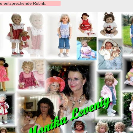
en die entsprechende Rubrik.