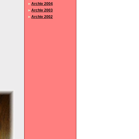
Archiv 2004
Archiv 2003
Archiv 2002