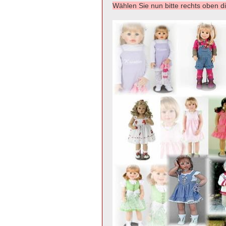
Wählen Sie nun bitte rechts ob