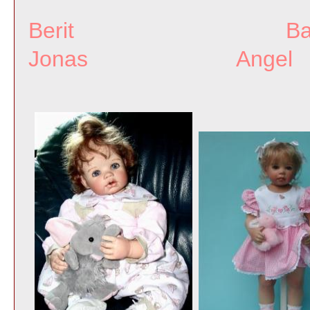
Berit Bab
Jonas Angel