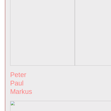
Peter
Paul
Markus