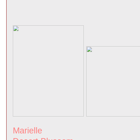
Marie